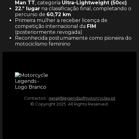
Man TT
, categoria
Ultra-Lightweight (50cc)
22.º lugar
na classificação final, completando o
percurso de
60,72 km
Primeira mulher a receber licença de
competição internacional da
FIM
(posteriormente revogada)
Reconhecida postumamente como pioneira do
motociclismo feminino
Contactos :
geral@legendsofmotorcycles.pt
© Copyright 2025. All Rights Reserved.