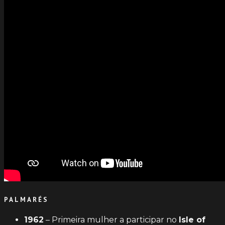
PALMARÉS
1962
– Primeira mulher a participar no
Isle of