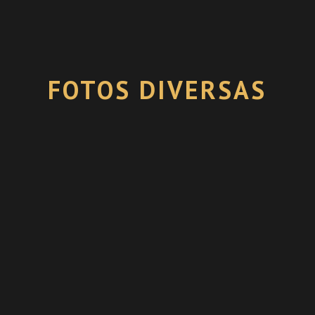
FOTOS DIVERSAS