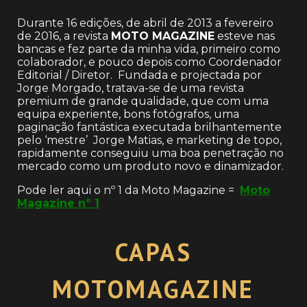
Durante 16 edições, de abril de 2013 a fevereiro
de 2016, a revista
MOTO MAGAZINE
esteve nas
bancas e fez parte da minha vida, primeiro como
colaborador, e pouco depois como Coordenador
Editorial / Diretor. Fundada e projectada por
Jorge Morgado, tratava-se de uma revista
premium de grande qualidade, que com uma
equipa experiente, bons fotógrafos, uma
paginação fantástica executada brilhantemente
pelo ‘mestre’ Jorge Matias, e marketing de topo,
rapidamente conseguiu uma boa penetração no
mercado como um produto novo e dinamizador.
Pode ler aqui o nº 1 da Moto Magazine =
Moto
Magazine nº 1
CAPAS
MOTOMAGAZINE