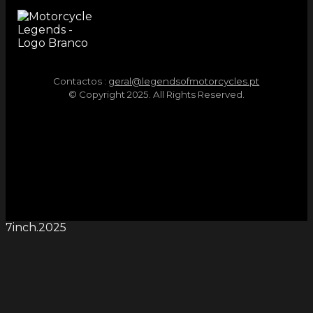
Contactos :
geral@legendsofmotorcycles.pt
© Copyright 2025. All Rights Reserved.
7inch.2025