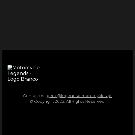
Contactos :
geral@legendsofmotorcycles.pt
© Copyright 2025. All Rights Reserved.