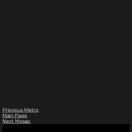
Previous
Metro
Main Page
Next
Mosaic