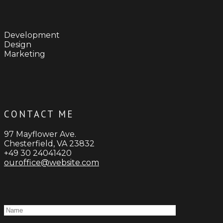
Development
Design
Marketing
CONTACT ME
97 Mayflower Ave.
Chesterfield, VA 23832
+49 30 24041420
ouroffice@website.com