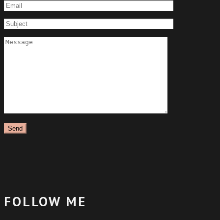
FOLLOW ME