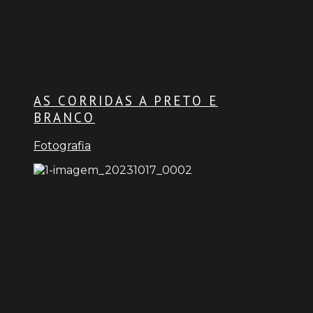
AS CORRIDAS A PRETO E
BRANCO
Fotografia