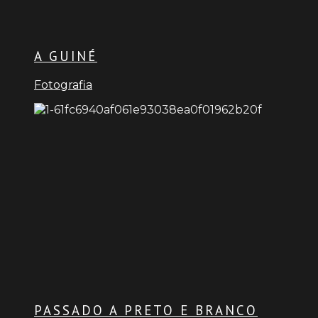
A GUINÉ
Fotografia
PASSADO A PRETO E BRANCO