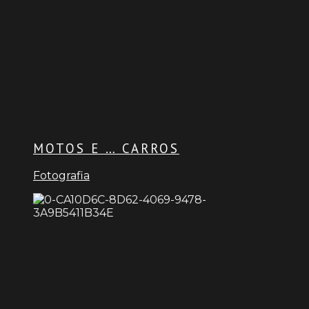
MOTOS E … CARROS
Fotografia