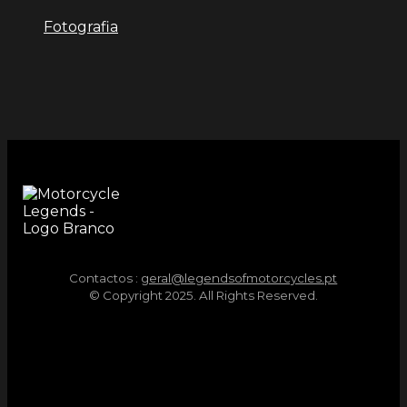
Fotografia
Contactos :
geral@legendsofmotorcycles.pt
© Copyright 2025. All Rights Reserved.