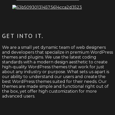
GET INTO IT.
We are a small yet dynamic team of web designers
and developers that specialize in premium WordPress
themes and plugins. We use the latest coding
standards with a modern design aesthetic to create
high-quality WordPress themes that work for just
about any industry or purpose. What sets us apart is
our ability to understand our users and create the
best WordPress themes suited for their needs. Our
themes are made simple and functional right out of
the box, yet offer high customization for more
advanced users.