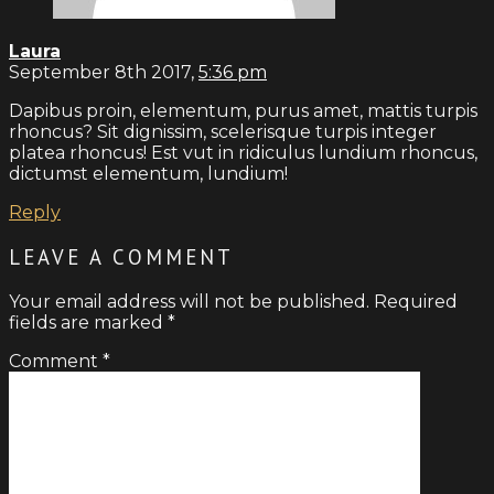
Laura
September 8th 2017,
5:36 pm
Dapibus proin, elementum, purus amet, mattis turpis
rhoncus? Sit dignissim, scelerisque turpis integer
platea rhoncus! Est vut in ridiculus lundium rhoncus,
dictumst elementum, lundium!
Reply
LEAVE A COMMENT
Your email address will not be published.
Required
fields are marked
*
Comment
*