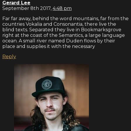
Gerard Lee
September 8th 2017,
4:48 pm
Far far away, behind the word mountains, far from the
countries Vokalia and Consonantia, there live the
blind texts. Separated they live in Bookmarksgrove
right at the coast of the Semantics, a large language
ocean. A small river named Duden flows by their
place and supplies it with the necessary
Reply