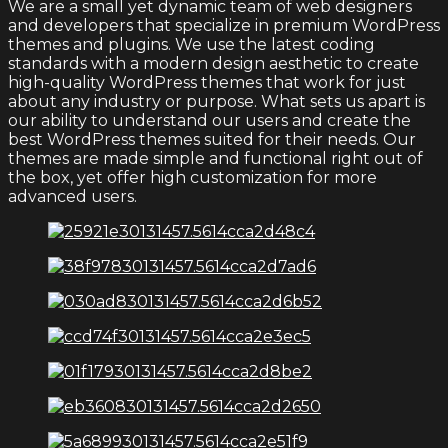
We are a small yet dynamic team of web designers
and developers that specialize in premium WordPress
themes and plugins. We use the latest coding
standards with a modern design aesthetic to create
high-quality WordPress themes that work for just
about any industry or purpose. What sets us apart is
our ability to understand our users and create the
best WordPress themes suited for their needs. Our
themes are made simple and functional right out of
the box, yet offer high customization for more
advanced users.