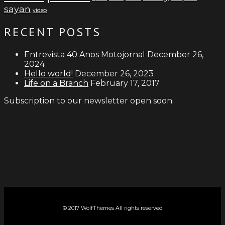
sayan
video
RECENT POSTS
Entrevista 40 Anos Motojornal
December 26,
2024
Hello world!
December 26, 2023
Life on a Branch
February 17, 2017
Subscription to our newsletter open soon.
© 2017 WolfThemes All rights reserved